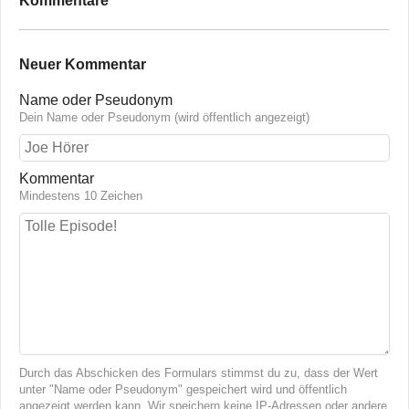
Kommentare
Neuer Kommentar
Name oder Pseudonym
Dein Name oder Pseudonym (wird öffentlich angezeigt)
Kommentar
Mindestens 10 Zeichen
Durch das Abschicken des Formulars stimmst du zu, dass der Wert
unter "Name oder Pseudonym" gespeichert wird und öffentlich
angezeigt werden kann. Wir speichern keine IP-Adressen oder andere