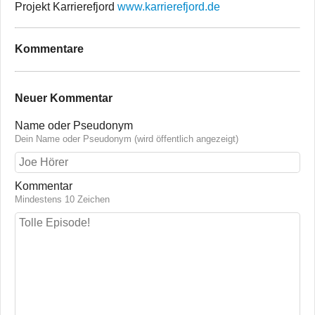
Projekt Karrierefjord
www.karrierefjord.de
Kommentare
Neuer Kommentar
Name oder Pseudonym
Dein Name oder Pseudonym (wird öffentlich angezeigt)
Kommentar
Mindestens 10 Zeichen