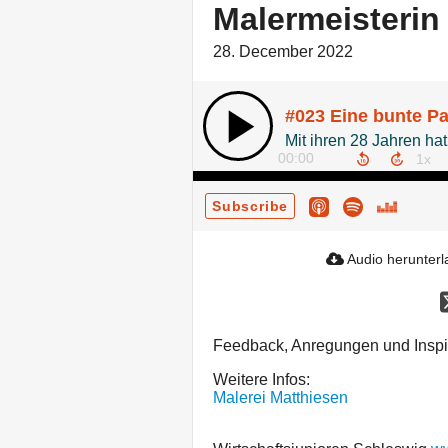
Malermeisterin
28. December 2022
00:00
Subscribe
Audio herunter
Feedback, Anregungen und Inspi
Weitere Infos:
Malerei Matthiesen