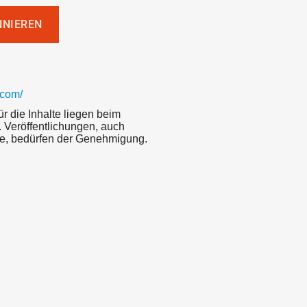
.com/
ür die Inhalte liegen beim
 Veröffentlichungen, auch
e, bedürfen der Genehmigung.